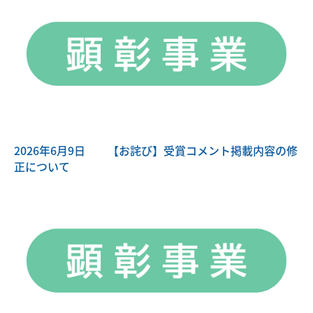
2026年6月9日
【お詫び】受賞コメント掲載内容の修
正について