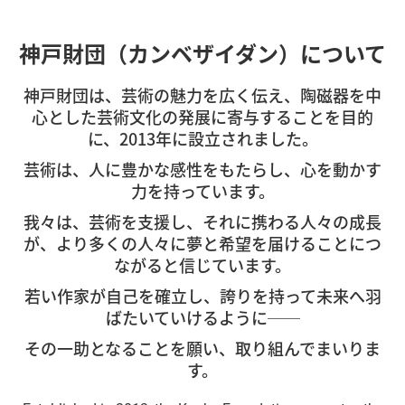
神戸財団（カンベザイダン）について
神戸財団は、芸術の魅力を広く伝え、陶磁器を中
心とした芸術文化の発展に寄与することを目的
に、2013年に設立されました。
芸術は、人に豊かな感性をもたらし、心を動かす
力を持っています。
我々は、芸術を支援し、それに携わる人々の成長
が、より多くの人々に夢と希望を届けることにつ
ながると信じています。
若い作家が自己を確立し、誇りを持って未来へ羽
ばたいていけるように──
その一助となることを願い、取り組んでまいりま
す。