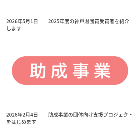
2026年5月1日 2025年度の神戸財団賞受賞者を紹介
します
2026年2月4日 助成事業の団体向け支援プロジェクト
をはじめます