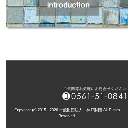
Copyright (c) 2015 - 2026 一般財団法人 神戸財団 All Rights
Reserved.