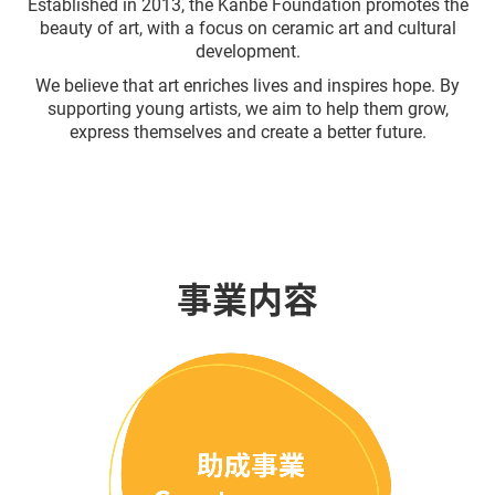
Established in 2013, the Kanbe Foundation promotes the
beauty of art, with a focus on ceramic art and cultural
development.
We believe that art enriches lives and inspires hope. By
supporting young artists, we aim to help them grow,
express themselves and create a better future.
事業内容