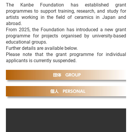
The Kanbe Foundation has established grant
programmes to support training, research, and study for
artists working in the field of ceramics in Japan and
abroad.
From 2025, the Foundation has introduced a new grant
programme for projects organised by university-based
educational groups.
Further details are available below.
Please note that the grant programme for individual
applicants is currently suspended.